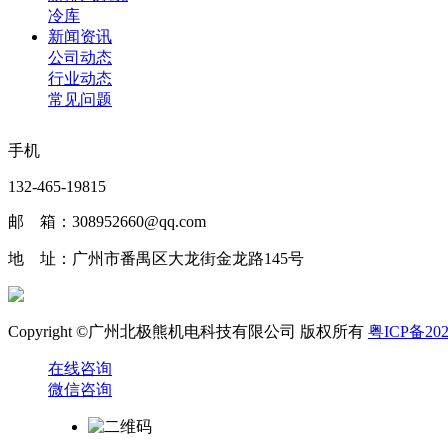
冷库
新闻资讯
公司动态
行业动态
常见问题
手机
132-465-19815
邮 箱：308952660@qq.com
地 址：广州市番禺区大龙街金龙路145号
Copyright ©广州北极熊机电科技有限公司 版权所有
粤ICP备202
在线咨询
微信咨询