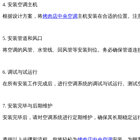
4. 安装空调主机
根据设计方案，将
烤肉店中央空调
主机安装在合适的位置。注
5. 安装管道和风口
将空调的风管、水管线、回风管等安装到位。务必确保管道连
6. 调试与试运行
在所有安装工作完成后，进行空调系统的调试与试运行。测试
7. 安装完毕与后期维护
安装完毕后，请对空调系统进行定期维护，确保其长期稳定运
遵循以上步骤和流程，您将轻松为
烤肉店中央空调
安装，为顾