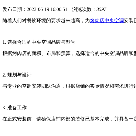
发布日期：2023-06-19 16:06:51
浏览次数：
3597
随着人们对餐饮环境的要求越来越高，为
烤肉店中央空调
安装
1. 选择合适的中央空调品牌与型号
根据烤肉店的面积、布局和预算，选择适合的中央空调品牌和
2. 规划与设计
与专业的空调安装团队沟通，根据店铺的实际情况和需求进行
3. 准备工作
在正式安装前，请确保店铺内部的装修已基本完成，并具备一