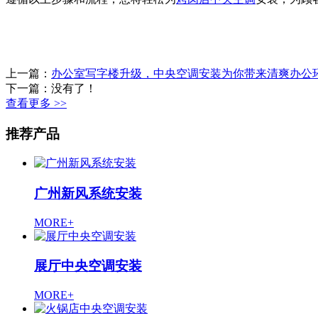
上一篇：
办公室写字楼升级，中央空调安装为你带来清爽办公
下一篇：没有了！
查看更多 >>
推荐产品
广州新风系统安装
MORE+
展厅中央空调安装
MORE+