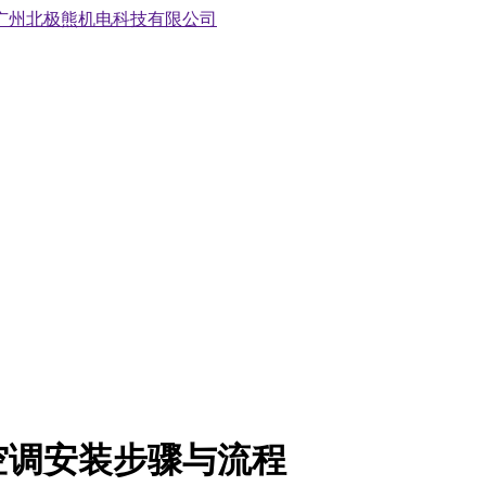
空调安装步骤与流程