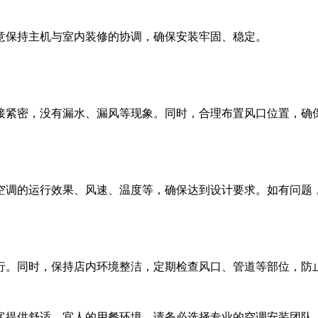
意保持主机与室内装修的协调，确保安装牢固、稳定。
接紧密，没有漏水、漏风等现象。同时，合理布置风口位置，确
空调的运行效果、风速、温度等，确保达到设计要求。如有问题
行。同时，保持店内环境整洁，定期检查风口、管道等部位，防
客提供舒适、宜人的用餐环境。请务必选择专业的空调安装团队