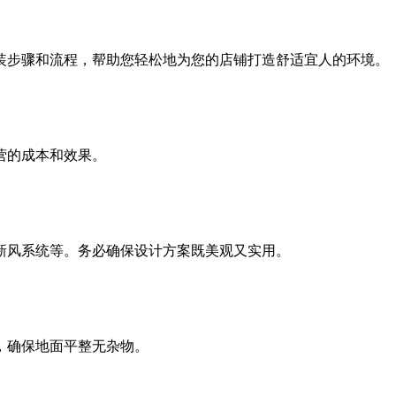
装步骤和流程，帮助您轻松地为您的店铺打造舒适宜人的环境。
营的成本和效果。
新风系统等。务必确保设计方案既美观又实用。
，确保地面平整无杂物。