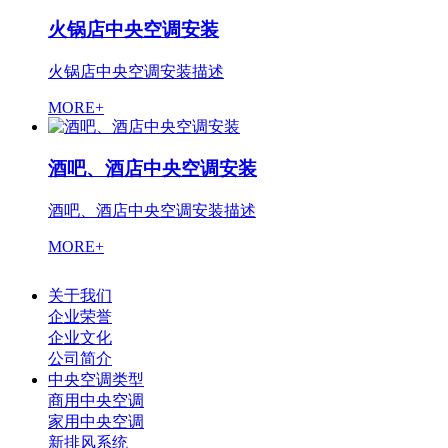
火锅店中央空调安装
火锅店中央空调安装描述
MORE+
酒吧、酒店中央空调安装
酒吧、酒店中央空调安装描述
MORE+
关于我们
企业荣誉
企业文化
公司简介
中央空调类型
商用中央空调
家用中央空调
新排风系统