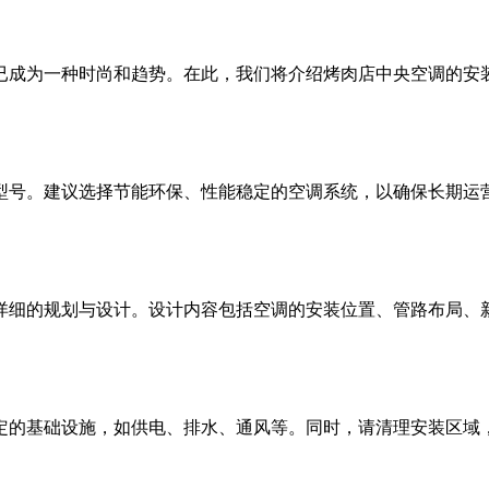
已成为一种时尚和趋势。在此，我们将介绍烤肉店中央空调的安
型号。建议选择节能环保、性能稳定的空调系统，以确保长期运
详细的规划与设计。设计内容包括空调的安装位置、管路布局、
定的基础设施，如供电、排水、通风等。同时，请清理安装区域