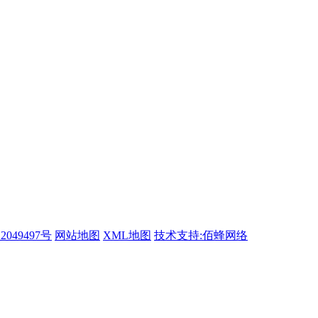
2049497号
网站地图
XML地图
技术支持:佰蜂网络