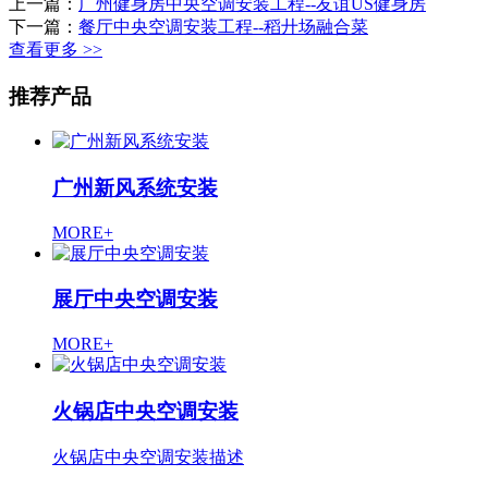
上一篇：
广州健身房中央空调安装工程--友谊US健身房
下一篇：
餐厅中央空调安装工程--稻廾场融合菜
查看更多 >>
推荐产品
广州新风系统安装
MORE+
展厅中央空调安装
MORE+
火锅店中央空调安装
火锅店中央空调安装描述