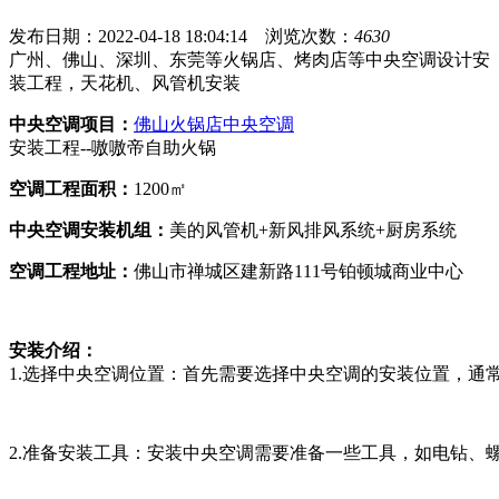
发布日期：2022-04-18 18:04:14
浏览次数：
4630
广州、佛山、深圳、东莞等火锅店、烤肉店等中央空调设计安
装工程，天花机、风管机安装
中央空调项目：
佛山火锅店中央空调
安装工程--嗷嗷帝自助火锅
空调工程面积：
1200㎡
中央空调安装机组：
美的风管机+新风排风系统+厨房系统
空调工程地址：
佛山市禅城区建新路111号铂顿城商业中心
安装介绍：
1.选择中央空调位置：首先需要选择中央空调的安装位置，通
2.准备安装工具：安装中央空调需要准备一些工具，如电钻、