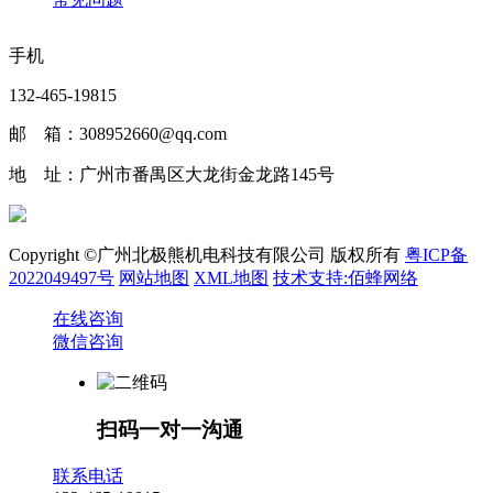
手机
132-465-19815
邮 箱：308952660@qq.com
地 址：广州市番禺区大龙街金龙路145号
Copyright ©广州北极熊机电科技有限公司 版权所有
粤ICP备
2022049497号
网站地图
XML地图
技术支持:佰蜂网络
在线咨询
微信咨询
扫码一对一沟通
联系电话