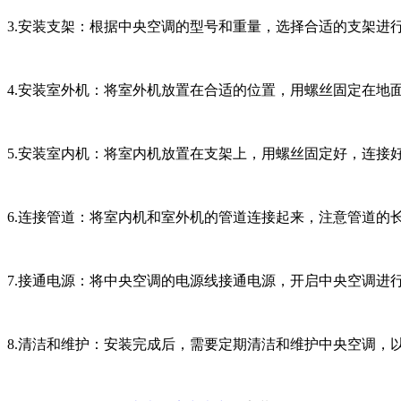
3.安装支架：根据中央空调的型号和重量，选择合适的支架进
4.安装室外机：将室外机放置在合适的位置，用螺丝固定在地
5.安装室内机：将室内机放置在支架上，用螺丝固定好，连接
6.连接管道：将室内机和室外机的管道连接起来，注意管道的
7.接通电源：将中央空调的电源线接通电源，开启中央空调进
8.清洁和维护：安装完成后，需要定期清洁和维护中央空调，