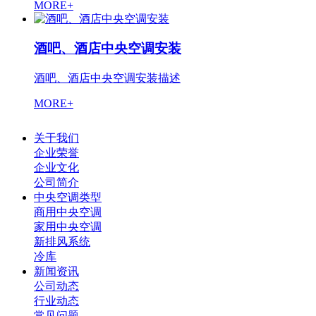
MORE+
酒吧、酒店中央空调安装
酒吧、酒店中央空调安装描述
MORE+
关于我们
企业荣誉
企业文化
公司简介
中央空调类型
商用中央空调
家用中央空调
新排风系统
冷库
新闻资讯
公司动态
行业动态
常见问题