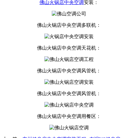
佛山火锅店中央空调
安装：
佛山火锅店中央空调多联机：
佛山火锅店中央空调天花机：
佛山火锅店中央空调风管机：
佛山火锅店中央空调风管机：
佛山火锅店中央空调用餐区：