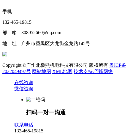
手机
132-465-19815
邮 箱：308952660@qq.com
地 址：广州市番禺区大龙街金龙路145号
Copyright ©广州北极熊机电科技有限公司 版权所有
粤ICP备
2022049497号
网站地图
XML地图
技术支持:佰蜂网络
在线咨询
微信咨询
扫码一对一沟通
联系电话
132-465-19815