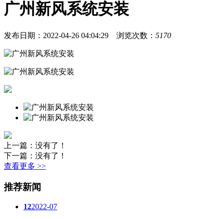
广州新风系统安装
发布日期：2022-04-26 04:04:29
浏览次数：
5170
上一篇：没有了！
下一篇：没有了！
查看更多 >>
推荐新闻
12
2022-07