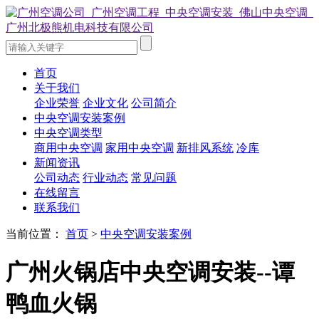
首页
关于我们
企业荣誉
企业文化
公司简介
中央空调安装案例
中央空调类型
商用中央空调
家用中央空调
新排风系统
冷库
新闻资讯
公司动态
行业动态
常见问题
在线留言
联系我们
当前位置：
首页
>
中央空调安装案例
广州火锅店中央空调安装--谭
鸭血火锅