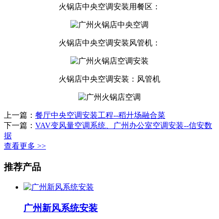
火锅店中央空调安装用餐区：
火锅店中央空调安装风管机：
火锅店中央空调安装：风管机
上一篇：
餐厅中央空调安装工程--稻廾场融合菜
下一篇：
VAV变风量空调系统、广州办公室空调安装--信安数
据
查看更多 >>
推荐产品
广州新风系统安装