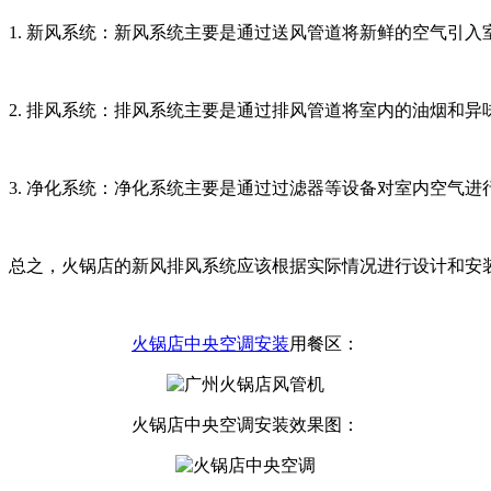
1. 新风系统：新风系统主要是通过送风管道将新鲜的空气引
2. 排风系统：排风系统主要是通过排风管道将室内的油烟和
3. 净化系统：净化系统主要是通过过滤器等设备对室内空气
总之，火锅店的新风排风系统应该根据实际情况进行设计和安
火锅店中央空调安装
用餐区：
火锅店中央空调安装效果图：