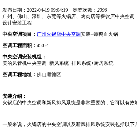
发布日期：2022-04-19 09:04:19
浏览次数：
2396
广州、佛山、深圳、东莞等火锅店、烤肉店等餐饮店中央空调
设计安装工程
中央空调项目：
广州火锅店中央空调
安装--谭鸭血火锅
空调工程面积：
450㎡
中央空调安装机组：
美的风管机中央空调+新风系统+排风系统+厨房系统
空调工程地址：
佛山顺德区
安装介绍：
火锅店的中央空调和新风排风系统是非常重要的，它可以有效
一般来说，火锅店的中央空调以及新风排风系统安装包括以下