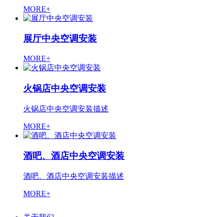
MORE+
展厅中央空调安装
MORE+
火锅店中央空调安装
火锅店中央空调安装描述
MORE+
酒吧、酒店中央空调安装
酒吧、酒店中央空调安装描述
MORE+