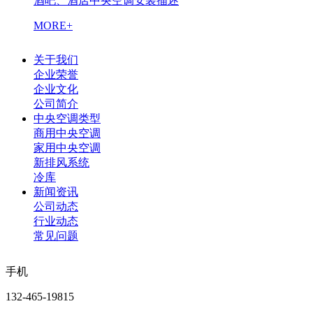
酒吧、酒店中央空调安装描述
MORE+
关于我们
企业荣誉
企业文化
公司简介
中央空调类型
商用中央空调
家用中央空调
新排风系统
冷库
新闻资讯
公司动态
行业动态
常见问题
手机
132-465-19815