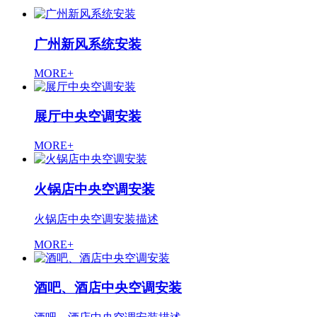
广州新风系统安装
MORE+
展厅中央空调安装
MORE+
火锅店中央空调安装
火锅店中央空调安装描述
MORE+
酒吧、酒店中央空调安装