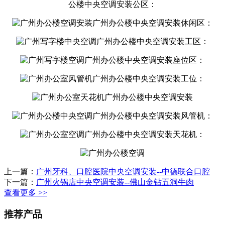
公楼中央空调安装公区：
广州办公楼中央空调安装休闲区：
广州办公楼中央空调安装工区：
广州办公楼中央空调安装座位区：
广州办公楼中央空调安装工位：
广州办公楼中央空调安装
广州办公楼中央空调安装风管机：
广州办公楼中央空调安装天花机：
上一篇：
广州牙科、口腔医院中央空调安装--中德联合口腔
下一篇：
广州火锅店中央空调安装--佛山金钻五洞牛肉
查看更多 >>
推荐产品