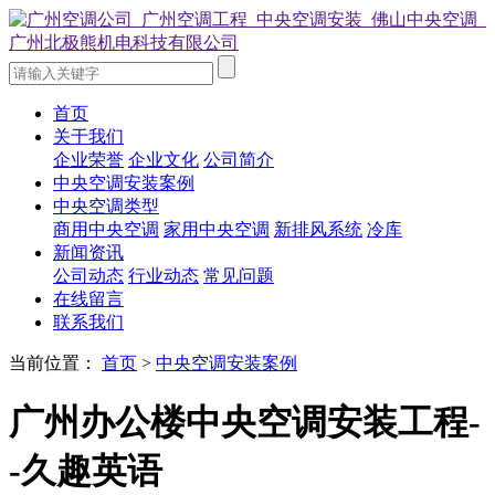
首页
关于我们
企业荣誉
企业文化
公司简介
中央空调安装案例
中央空调类型
商用中央空调
家用中央空调
新排风系统
冷库
新闻资讯
公司动态
行业动态
常见问题
在线留言
联系我们
当前位置：
首页
>
中央空调安装案例
广州办公楼中央空调安装工程-
-久趣英语