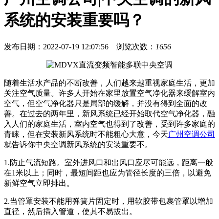
系统的安装重要吗？
发布日期：2022-07-19 12:07:56
浏览次数：
1656
随着生活水产品的不断改善，人们越来越重视家庭生活，更加
关注空气质量。许多人开始在家里放置空气净化器来缓解室内
空气，但空气净化器只是局部的缓解，并没有得到全面的改
善。在过去的两年里，新风系统已经开始取代空气净化器，融
入人们的家庭生活，室内空气也得到了改善，受到许多家庭的
青睐，但在安装新风系统时不能粗心大意，今天
广州空调公司
就告诉你中央空调新风系统的安装重要不。
1.防止气流短路。室外进风口和出风口应尽可能远，距离一般
在1米以上；同时，最短间距也应为管径长度的三倍，以避免
新鲜空气立即排出。
2.当管罩安装不能用弹簧片固定时，用软胶带包裹管罩以增加
直径，然后插入管道，使其不易拔出。