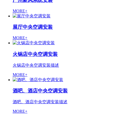
广州新风系统安装
MORE+
展厅中央空调安装
MORE+
火锅店中央空调安装
火锅店中央空调安装描述
MORE+
酒吧、酒店中央空调安装
酒吧、酒店中央空调安装描述
MORE+