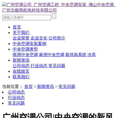
首页
关于我们
企业荣誉
企业文化
公司简介
中央空调安装案例
中央空调类型
商用中央空调
家用中央空调
新排风系统
冷库
新闻资讯
公司动态
行业动态
常见问题
在线留言
联系我们
当前位置：
首页
>
新闻资讯
>
常见问题
公司动态
行业动态
常见问题
广州空调公司|中央空调的新风