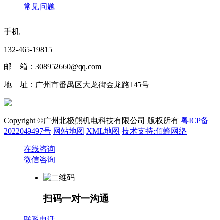
常见问题
手机
132-465-19815
邮 箱：308952660@qq.com
地 址：广州市番禺区大龙街金龙路145号
Copyright ©广州北极熊机电科技有限公司 版权所有
粤ICP备
2022049497号
网站地图
XML地图
技术支持:佰蜂网络
在线咨询
微信咨询
扫码一对一沟通
联系电话