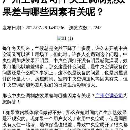
果差与哪些因素有关呢？
发布日期：2022-07-28 14:07:36
浏览次数：
2243
每年冬天到来，气候总是突然下降了十多度，许久未开的中央
空调又可以派上用场了，但此时，许多人会遇到这个问题，中
央空调加热效果不明显，中央空调打开没有明显感觉温暖，效
果可能比以前差得多，那么这是什么问题，是中央空调设备的
问题还是什么呢？事实上，这不仅是设备的问题，也是房屋设
计的冷量大小、房屋封闭、室内中央空调送风等因素有关，但
中央空调的加热差对我们的日常生活影响很大。
那么中央空调制热效果差与哪些因素有关呢？
广州空调公司
为
您解答！
1.如果室内墙体保温做得不好，那么在短时间内产生加热效果
是不现实的。现如果一个用户安装了家用中央空调，但是周围
没有人住一堵墙，墙体保温也很差，导致中央空调开了很久都