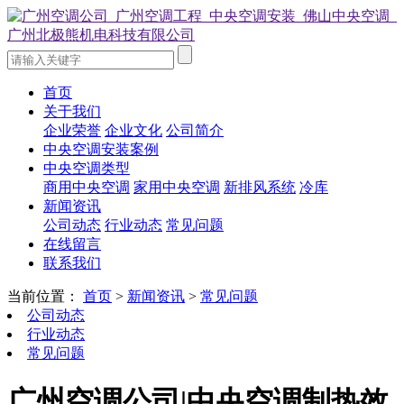
首页
关于我们
企业荣誉
企业文化
公司简介
中央空调安装案例
中央空调类型
商用中央空调
家用中央空调
新排风系统
冷库
新闻资讯
公司动态
行业动态
常见问题
在线留言
联系我们
当前位置：
首页
>
新闻资讯
>
常见问题
公司动态
行业动态
常见问题
广州空调公司|中央空调制热效