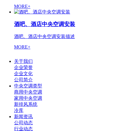
MORE+
酒吧、酒店中央空调安装
酒吧、酒店中央空调安装描述
MORE+
关于我们
企业荣誉
企业文化
公司简介
中央空调类型
商用中央空调
家用中央空调
新排风系统
冷库
新闻资讯
公司动态
行业动态