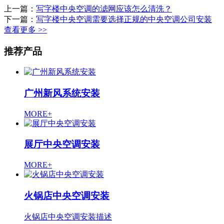
上一篇：
写字楼中央空调的滤网应该怎么清洗？
下一篇：
写字楼中央空调需要选择正规的中央空调公司安装
查看更多 >>
推荐产品
广州新风系统安装
MORE+
展厅中央空调安装
MORE+
火锅店中央空调安装
火锅店中央空调安装描述