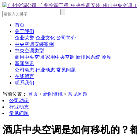
首页
关于我们
企业荣誉
企业文化
公司简介
中央空调安装案例
中央空调类型
商用中央空调
家用中央空调
新排风系统
冷库
新闻资讯
公司动态
行业动态
常见问题
在线留言
联系我们
当前位置：
首页
>
新闻资讯
>
常见问题
公司动态
行业动态
常见问题
酒店中央空调是如何移机的？