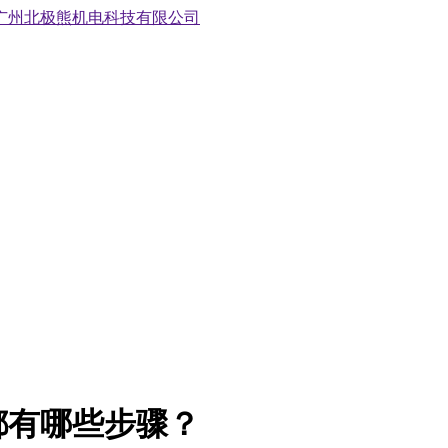
都有哪些步骤？