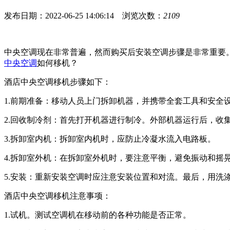
发布日期：2022-06-25 14:06:14
浏览次数：
2109
中央空调现在非常普遍，然而购买后安装空调步骤是非常重要
中央空调
如何移机？
酒店中央空调移机步骤如下：
1.前期准备：移动人员上门拆卸机器，并携带全套工具和安全
2.回收制冷剂：首先打开机器进行制冷。外部机器运行后，
3.拆卸室内机：拆卸室内机时，应防止冷凝水流入电路板。
4.拆卸室外机：在拆卸室外机时，要注意平衡，避免振动和摇
5.安装：重新安装空调时应注意安装位置和对流。最后，用
酒店中央空调移机注意事项：
1.试机。测试空调机在移动前的各种功能是否正常。