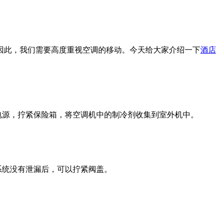
因此，我们需要高度重视空调的移动。今天给大家介绍一下
酒店
电源，拧紧保险箱，将空调机中的制冷剂收集到室外机中。
系统没有泄漏后，可以拧紧阀盖。