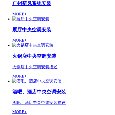
广州新风系统安装
MORE+
展厅中央空调安装
MORE+
火锅店中央空调安装
火锅店中央空调安装描述
MORE+
酒吧、酒店中央空调安装
酒吧、酒店中央空调安装描述
MORE+