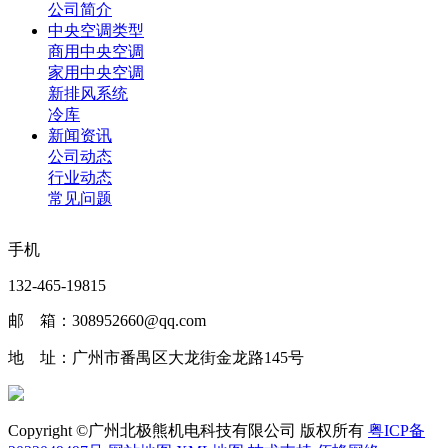
公司简介
中央空调类型
商用中央空调
家用中央空调
新排风系统
冷库
新闻资讯
公司动态
行业动态
常见问题
手机
132-465-19815
邮 箱：308952660@qq.com
地 址：广州市番禺区大龙街金龙路145号
Copyright ©广州北极熊机电科技有限公司 版权所有
粤ICP备