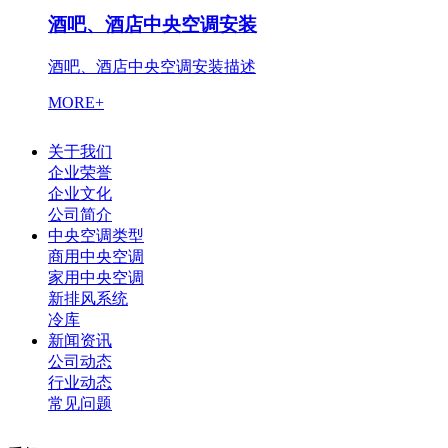
酒吧、酒店中央空调安装
酒吧、酒店中央空调安装描述
MORE+
关于我们
企业荣誉
企业文化
公司简介
中央空调类型
商用中央空调
家用中央空调
新排风系统
冷库
新闻资讯
公司动态
行业动态
常见问题