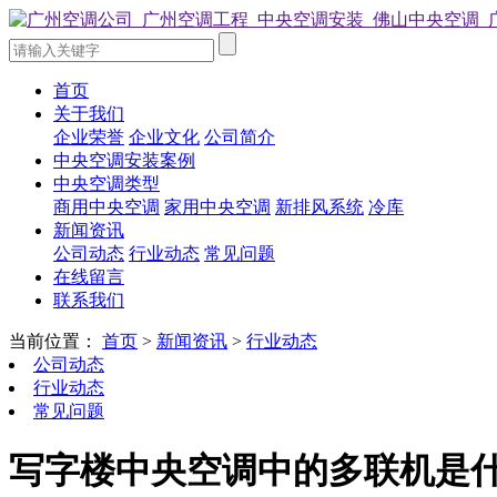
首页
关于我们
企业荣誉
企业文化
公司简介
中央空调安装案例
中央空调类型
商用中央空调
家用中央空调
新排风系统
冷库
新闻资讯
公司动态
行业动态
常见问题
在线留言
联系我们
当前位置：
首页
>
新闻资讯
>
行业动态
公司动态
行业动态
常见问题
写字楼中央空调中的多联机是