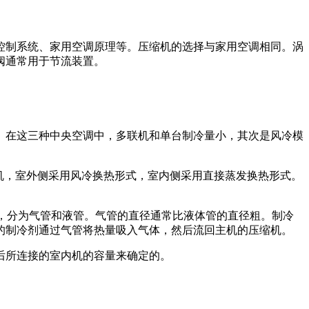
控制系统、家用空调原理等。压缩机的选择与家用空调相同。涡
阀通常用于节流装置。
。在这三种中央空调中，多联机和单台制冷量小，其次是风冷模
机，室外侧采用风冷换热形式，室内侧采用直接蒸发换热形式。
，分为气管和液管。气管的直径通常比液体管的直径粗。制冷
的制冷剂通过气管将热量吸入气体，然后流回主机的压缩机。
后所连接的室内机的容量来确定的。