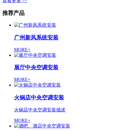
查看更多 >>
推荐产品
广州新风系统安装
MORE+
展厅中央空调安装
MORE+
火锅店中央空调安装
火锅店中央空调安装描述
MORE+