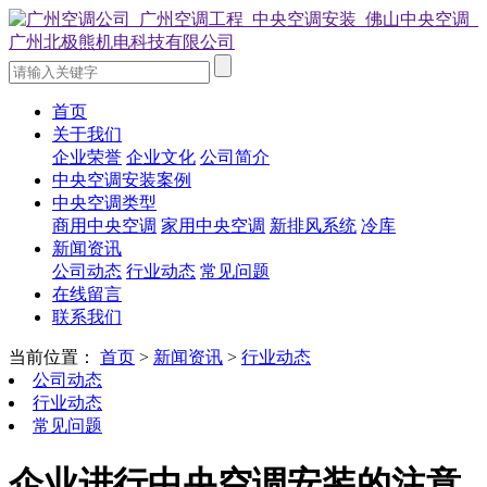
首页
关于我们
企业荣誉
企业文化
公司简介
中央空调安装案例
中央空调类型
商用中央空调
家用中央空调
新排风系统
冷库
新闻资讯
公司动态
行业动态
常见问题
在线留言
联系我们
当前位置：
首页
>
新闻资讯
>
行业动态
公司动态
行业动态
常见问题
企业进行中央空调安装的注意