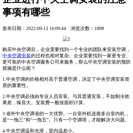
事项有哪些
发布日期：2022-09-13 16:09:44
浏览次数：
1898
购买中央空调后，企业需要找到一个专业的团队来安装空调，
中央空调
安装
的过程也相对复杂。企业需要找到一家更专业、
更可靠的中央空调服务公司来服务，那么中央空调安装的预防
措施是什么呢？
1.中央空调的价格相对高于普通空调，决定了中央空调安装资
质的重要性。
2.中央空调必须由专业人员安装。与其普通安装，不如制冷效
果差，噪音大。安装费一般按面积计算。
3.省外中央空调省的一大优势。一台室外机连接多台室内机，
是“一拖三”和“一拖五”。只有一个空调塔，才能解决大问题。
4.中央空调温和光滑，室内温差小。