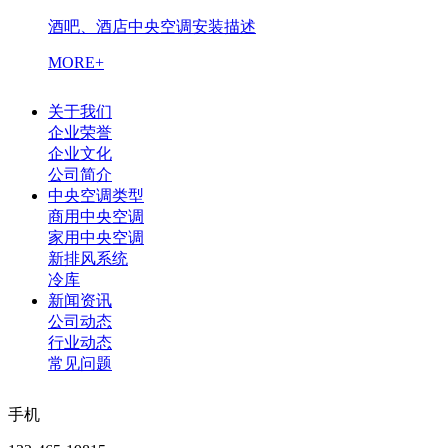
酒吧、酒店中央空调安装描述
MORE+
关于我们
企业荣誉
企业文化
公司简介
中央空调类型
商用中央空调
家用中央空调
新排风系统
冷库
新闻资讯
公司动态
行业动态
常见问题
手机