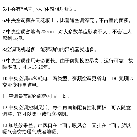
5.不会有“风直扑人”体感相对舒适。
6.中央空调藏在天花板上，比普通空调漂亮，不占室内面积。
7.中央空调占地高200cm，对大多数单位影响不大，不会让人
感到压抑。
8.空调飞机越多，能驱动的内部机器就越多。
9.中央空调使用寿命更长。由于前期投资昂贵，运行可靠，故
障率低，可达15-20年。
10.中央空调非常耗电，看类型。变频空调更省电，DC变频比
交流变频更省电。
11.空调最节能的能耗可见一斑。
12.中央空调控制灵活。每个房间都配有控制面板，可以随意
调整。它可以集中或独立控制。
13.加热效果差。出风口在上面，暖风会一直挂在上面，所以
暖气会交给暖气或者地暖。