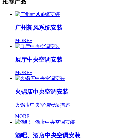
推荐产品
广州新风系统安装
MORE+
展厅中央空调安装
MORE+
火锅店中央空调安装
火锅店中央空调安装描述
MORE+
酒吧、酒店中央空调安装