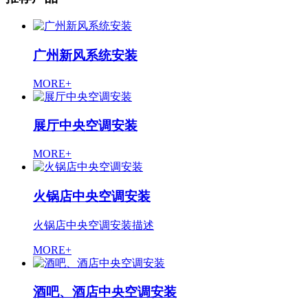
广州新风系统安装
MORE+
展厅中央空调安装
MORE+
火锅店中央空调安装
火锅店中央空调安装描述
MORE+
酒吧、酒店中央空调安装