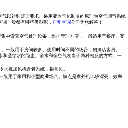
处理空气以达到舒适要求。采用液体气化制冷的原理为空气调节系统
空调一般都有哪些类型呢，
广州空调
公司为您解答！
于集中设置空气处理设备，维护管理方便，一般适用于餐厅、宴
）。一般用于房间较多、使用时间不同的场合，如酒店客房、
水和凝结水的隐患。全水和全空气相当于两种相反的方式，一
冷水机加风机盘管系统，很常见。
一般用于家用和小型商业场合。缺点是室外机比较漂亮，效率