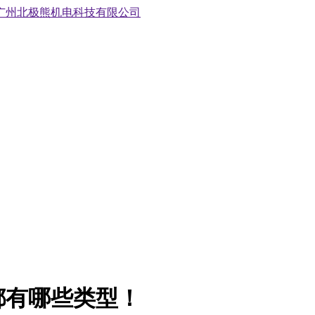
都有哪些类型！