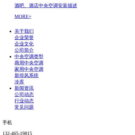
酒吧、酒店中央空调安装描述
MORE+
关于我们
企业荣誉
企业文化
公司简介
中央空调类型
商用中央空调
家用中央空调
新排风系统
冷库
新闻资讯
公司动态
行业动态
常见问题
手机
132-465-19815